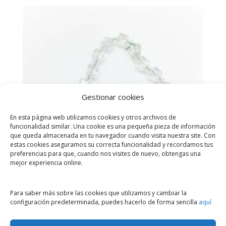
Gestionar cookies
En esta página web utilizamos cookies y otros archivos de
funcionalidad similar. Una cookie es una pequeña pieza de información
que queda almacenada en tu navegador cuando visita nuestra site. Con
estas cookies aseguramos su correcta funcionalidad y recordamos tus
preferencias para que, cuando nos visites de nuevo, obtengas una
mejor experiencia online.
Para saber más sobre las cookies que utilizamos y cambiar la
Pulsera
configuración predeterminada, puedes hacerlo de forma sencilla
aquí
2,00
€