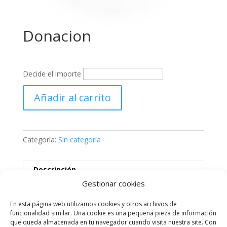
Donacion
Decide el importe
Añadir al carrito
Categoría:
Sin categoría
Descripción
Gestionar cookies
Descripción
En esta página web utilizamos cookies y otros archivos de
funcionalidad similar. Una cookie es una pequeña pieza de información
que queda almacenada en tu navegador cuando visita nuestra site. Con