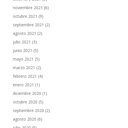
noviembre 2021
(6)
octubre 2021
(9)
septiembre 2021
(2)
agosto 2021
(2)
julio 2021
(3)
junio 2021
(5)
mayo 2021
(5)
marzo 2021
(2)
febrero 2021
(4)
enero 2021
(1)
diciembre 2020
(1)
octubre 2020
(5)
septiembre 2020
(2)
agosto 2020
(6)
julio 2020
(5)