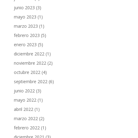
junio 2023
(3)
mayo 2023
(1)
marzo 2023
(1)
febrero 2023
(5)
enero 2023
(5)
diciembre 2022
(1)
noviembre 2022
(2)
octubre 2022
(4)
septiembre 2022
(6)
junio 2022
(3)
mayo 2022
(1)
abril 2022
(1)
marzo 2022
(2)
febrero 2022
(1)
diciembre 2021
(3)