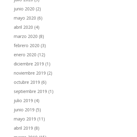
junio 2020
(2)
mayo 2020
(6)
abril 2020
(4)
marzo 2020
(8)
febrero 2020
(3)
enero 2020
(12)
diciembre 2019
(1)
noviembre 2019
(2)
octubre 2019
(6)
septiembre 2019
(1)
julio 2019
(4)
junio 2019
(5)
mayo 2019
(11)
abril 2019
(8)