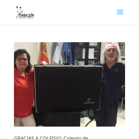
GRACIAS A COLFISIO. Colegio de