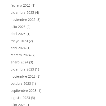
febrero 2026
(1)
diciembre 2025
(4)
noviembre 2025
(3)
julio 2025
(2)
abril 2025
(1)
mayo 2024
(2)
abril 2024
(1)
febrero 2024
(2)
enero 2024
(3)
diciembre 2023
(1)
noviembre 2023
(2)
octubre 2023
(1)
septiembre 2023
(1)
agosto 2023
(3)
julio 2023
(1)