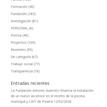
Formación
(40)
Fundación
(183)
Investigación
(81)
PERSONAL
(6)
Prensa
(40)
Proyectos
(109)
Recientes
(99)
Sin categoría
(67)
Trabajo social
(77)
Transparencia
(16)
Entradas recientes
La Fundación Antonio Guerrero financia la instalación
de un nuevo ascensor en el recinto de la piscina
municipal y CAIT de Pizarra
12/02/2026