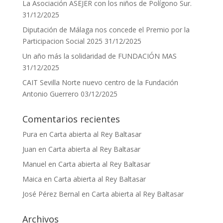
La Asociación ASEJER con los niños de Polígono Sur.
31/12/2025
Diputación de Málaga nos concede el Premio por la
Participacion Social 2025
31/12/2025
Un año más la solidaridad de FUNDACIÓN MAS
31/12/2025
CAIT Sevilla Norte nuevo centro de la Fundación
Antonio Guerrero
03/12/2025
Comentarios recientes
Pura
en
Carta abierta al Rey Baltasar
Juan
en
Carta abierta al Rey Baltasar
Manuel
en
Carta abierta al Rey Baltasar
Maica
en
Carta abierta al Rey Baltasar
José Pérez Bernal
en
Carta abierta al Rey Baltasar
Archivos