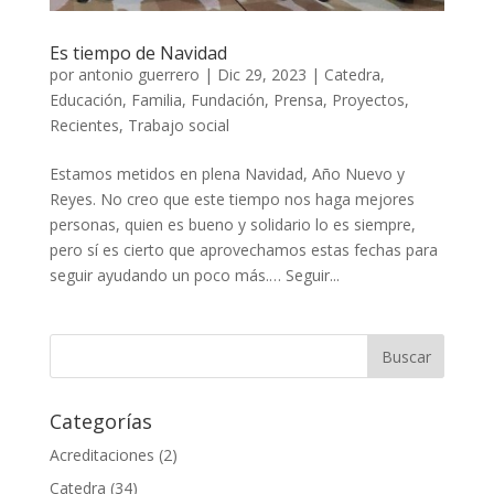
Es tiempo de Navidad
por
antonio guerrero
|
Dic 29, 2023
|
Catedra
,
Educación
,
Familia
,
Fundación
,
Prensa
,
Proyectos
,
Recientes
,
Trabajo social
Estamos metidos en plena Navidad, Año Nuevo y
Reyes. No creo que este tiempo nos haga mejores
personas, quien es bueno y solidario lo es siempre,
pero sí es cierto que aprovechamos estas fechas para
seguir ayudando un poco más.… Seguir...
Categorías
Acreditaciones
(2)
Catedra
(34)