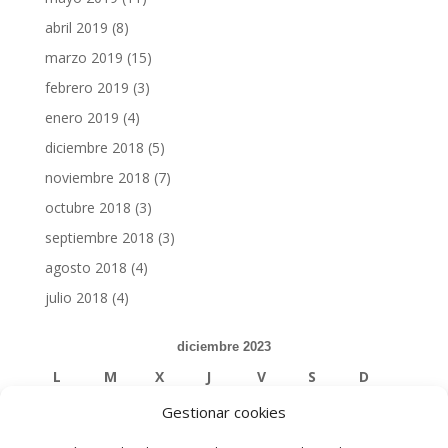
abril 2019
(8)
marzo 2019
(15)
febrero 2019
(3)
enero 2019
(4)
diciembre 2018
(5)
noviembre 2018
(7)
octubre 2018
(3)
septiembre 2018
(3)
agosto 2018
(4)
julio 2018
(4)
diciembre 2023
L
M
X
J
V
S
D
Gestionar cookies
1
2
3