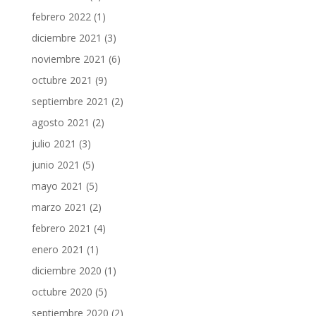
febrero 2022
(1)
diciembre 2021
(3)
noviembre 2021
(6)
octubre 2021
(9)
septiembre 2021
(2)
agosto 2021
(2)
julio 2021
(3)
junio 2021
(5)
mayo 2021
(5)
marzo 2021
(2)
febrero 2021
(4)
enero 2021
(1)
diciembre 2020
(1)
octubre 2020
(5)
septiembre 2020
(2)