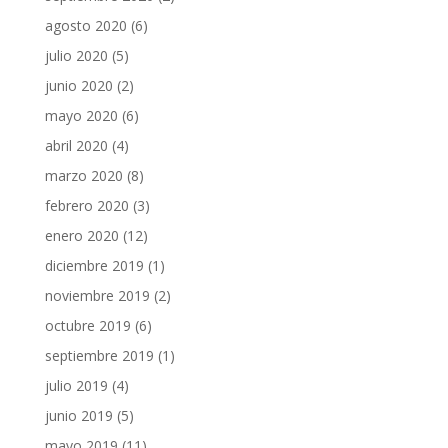
agosto 2020
(6)
julio 2020
(5)
junio 2020
(2)
mayo 2020
(6)
abril 2020
(4)
marzo 2020
(8)
febrero 2020
(3)
enero 2020
(12)
diciembre 2019
(1)
noviembre 2019
(2)
octubre 2019
(6)
septiembre 2019
(1)
julio 2019
(4)
junio 2019
(5)
mayo 2019
(11)