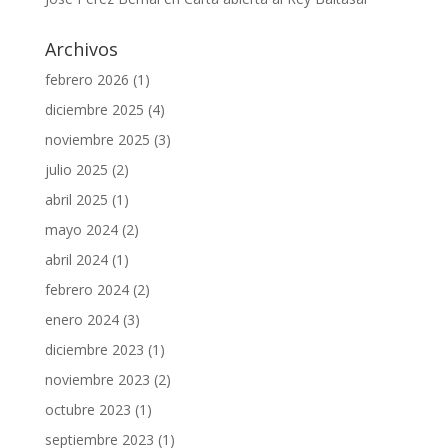
Archivos
febrero 2026
(1)
diciembre 2025
(4)
noviembre 2025
(3)
julio 2025
(2)
abril 2025
(1)
mayo 2024
(2)
abril 2024
(1)
febrero 2024
(2)
enero 2024
(3)
diciembre 2023
(1)
noviembre 2023
(2)
octubre 2023
(1)
septiembre 2023
(1)