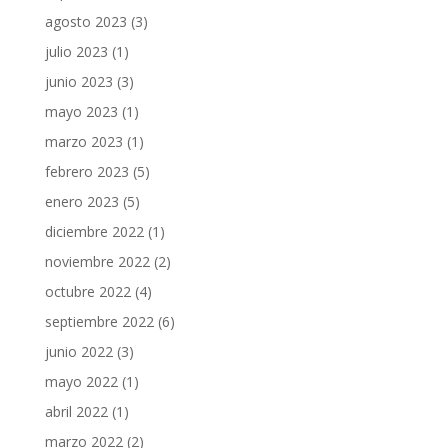
agosto 2023
(3)
julio 2023
(1)
junio 2023
(3)
mayo 2023
(1)
marzo 2023
(1)
febrero 2023
(5)
enero 2023
(5)
diciembre 2022
(1)
noviembre 2022
(2)
octubre 2022
(4)
septiembre 2022
(6)
junio 2022
(3)
mayo 2022
(1)
abril 2022
(1)
marzo 2022
(2)