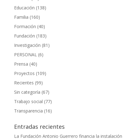
Educación
(138)
Familia
(160)
Formación
(40)
Fundación
(183)
Investigación
(81)
PERSONAL
(6)
Prensa
(40)
Proyectos
(109)
Recientes
(99)
Sin categoría
(67)
Trabajo social
(77)
Transparencia
(16)
Entradas recientes
La Fundación Antonio Guerrero financia la instalación