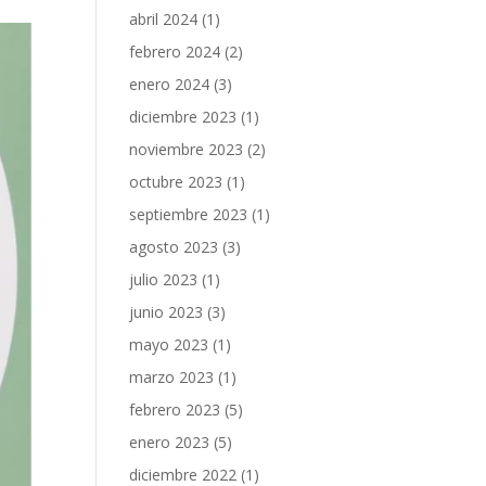
abril 2024
(1)
febrero 2024
(2)
enero 2024
(3)
diciembre 2023
(1)
noviembre 2023
(2)
octubre 2023
(1)
septiembre 2023
(1)
agosto 2023
(3)
julio 2023
(1)
junio 2023
(3)
mayo 2023
(1)
marzo 2023
(1)
febrero 2023
(5)
enero 2023
(5)
diciembre 2022
(1)