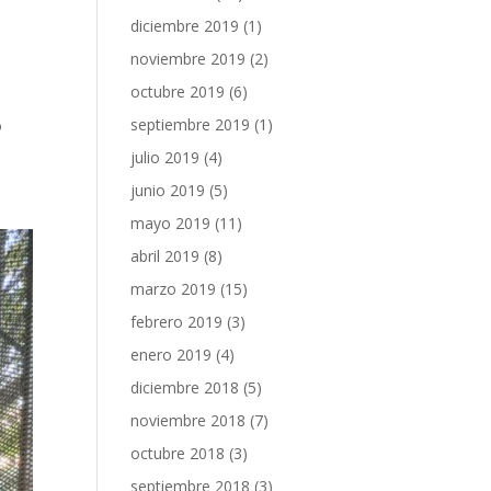
diciembre 2019
(1)
noviembre 2019
(2)
octubre 2019
(6)
septiembre 2019
(1)
o
julio 2019
(4)
junio 2019
(5)
mayo 2019
(11)
abril 2019
(8)
marzo 2019
(15)
febrero 2019
(3)
enero 2019
(4)
diciembre 2018
(5)
noviembre 2018
(7)
octubre 2018
(3)
septiembre 2018
(3)