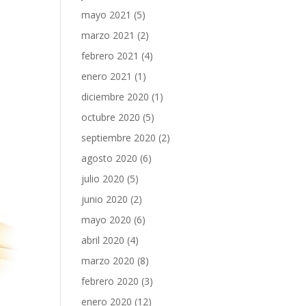
mayo 2021
(5)
marzo 2021
(2)
febrero 2021
(4)
enero 2021
(1)
diciembre 2020
(1)
octubre 2020
(5)
septiembre 2020
(2)
agosto 2020
(6)
julio 2020
(5)
junio 2020
(2)
mayo 2020
(6)
abril 2020
(4)
marzo 2020
(8)
febrero 2020
(3)
enero 2020
(12)