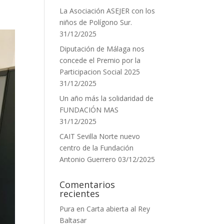
La Asociación ASEJER con los
niños de Polígono Sur.
31/12/2025
Diputación de Málaga nos
concede el Premio por la
Participacion Social 2025
31/12/2025
Un año más la solidaridad de
FUNDACIÓN MAS
31/12/2025
CAIT Sevilla Norte nuevo
centro de la Fundación
Antonio Guerrero
03/12/2025
Comentarios
recientes
Pura
en
Carta abierta al Rey
Baltasar