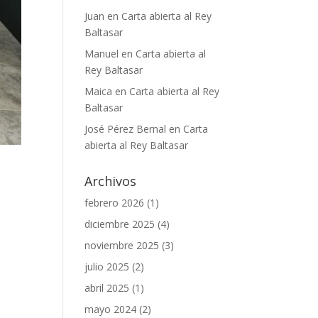
Juan
en
Carta abierta al Rey
Baltasar
Manuel
en
Carta abierta al
Rey Baltasar
Maica
en
Carta abierta al Rey
Baltasar
José Pérez Bernal
en
Carta
abierta al Rey Baltasar
Archivos
febrero 2026
(1)
diciembre 2025
(4)
noviembre 2025
(3)
julio 2025
(2)
abril 2025
(1)
mayo 2024
(2)