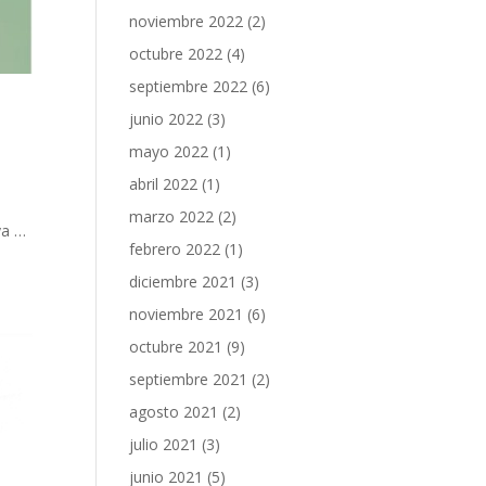
noviembre 2022
(2)
octubre 2022
(4)
septiembre 2022
(6)
junio 2022
(3)
mayo 2022
(1)
abril 2022
(1)
marzo 2022
(2)
ya …
febrero 2022
(1)
diciembre 2021
(3)
noviembre 2021
(6)
octubre 2021
(9)
septiembre 2021
(2)
agosto 2021
(2)
julio 2021
(3)
junio 2021
(5)