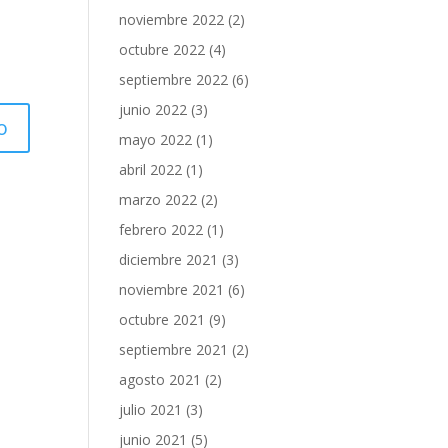
noviembre 2022
(2)
octubre 2022
(4)
septiembre 2022
(6)
junio 2022
(3)
mayo 2022
(1)
abril 2022
(1)
marzo 2022
(2)
febrero 2022
(1)
diciembre 2021
(3)
noviembre 2021
(6)
octubre 2021
(9)
septiembre 2021
(2)
agosto 2021
(2)
julio 2021
(3)
junio 2021
(5)