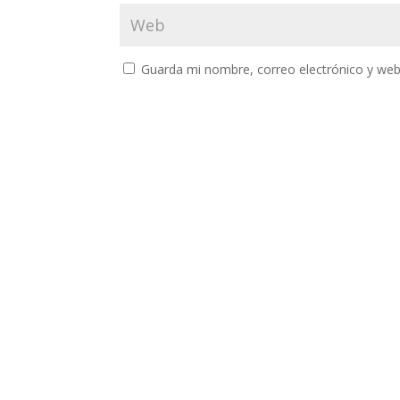
Guarda mi nombre, correo electrónico y web