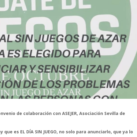
nvenio de colaboración con ASEJER, Asociación Sevilla de
 que es EL DÍA SIN JUEGO, no solo para anunciarlo, que ya lo