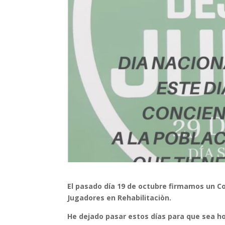
El pasado día 19 de octubre firmamos un Co
Jugadores en Rehabilitaciòn.
He dejado pasar estos días para que sea hoy