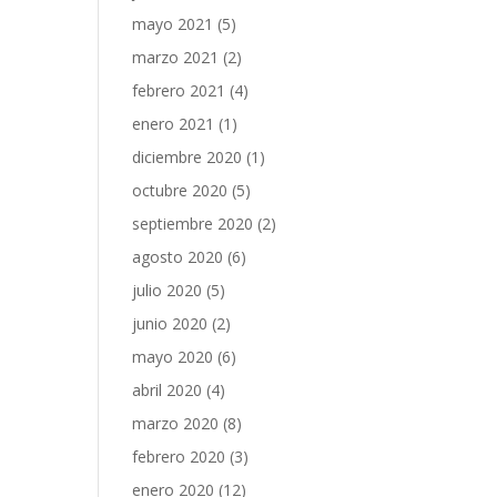
mayo 2021
(5)
marzo 2021
(2)
febrero 2021
(4)
enero 2021
(1)
diciembre 2020
(1)
octubre 2020
(5)
septiembre 2020
(2)
agosto 2020
(6)
julio 2020
(5)
junio 2020
(2)
mayo 2020
(6)
abril 2020
(4)
marzo 2020
(8)
febrero 2020
(3)
enero 2020
(12)