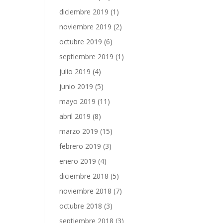
diciembre 2019
(1)
noviembre 2019
(2)
octubre 2019
(6)
septiembre 2019
(1)
julio 2019
(4)
junio 2019
(5)
mayo 2019
(11)
abril 2019
(8)
marzo 2019
(15)
febrero 2019
(3)
enero 2019
(4)
diciembre 2018
(5)
noviembre 2018
(7)
octubre 2018
(3)
septiembre 2018
(3)