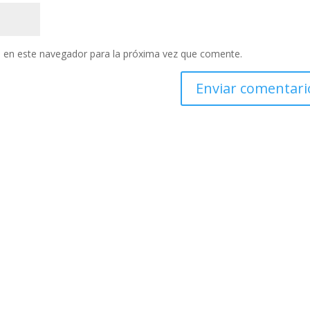
 en este navegador para la próxima vez que comente.