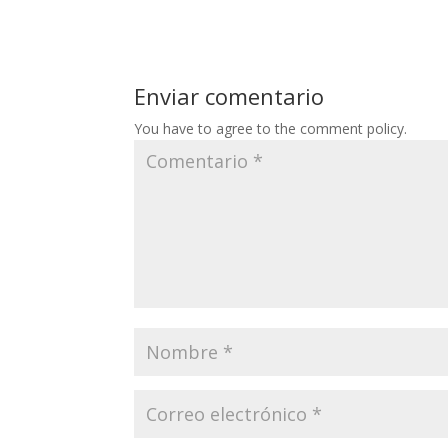
Enviar comentario
You have to agree to the comment policy.