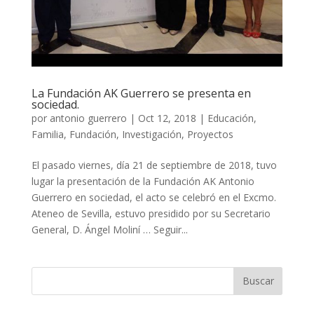
La Fundación AK Guerrero se presenta en
sociedad.
por
antonio guerrero
|
Oct 12, 2018
|
Educación
,
Familia
,
Fundación
,
Investigación
,
Proyectos
El pasado viernes, día 21 de septiembre de 2018, tuvo
lugar la presentación de la Fundación AK Antonio
Guerrero en sociedad, el acto se celebró en el Excmo.
Ateneo de Sevilla, estuvo presidido por su Secretario
General, D. Ángel Moliní … Seguir...