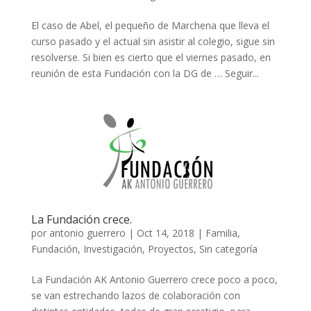
El caso de Abel, el pequeño de Marchena que lleva el
curso pasado y el actual sin asistir al colegio, sigue sin
resolverse. Si bien es cierto que el viernes pasado, en
reunión de esta Fundación con la DG de … Seguir...
La Fundación crece.
por
antonio guerrero
|
Oct 14, 2018
|
Familia
,
Fundación
,
Investigación
,
Proyectos
,
Sin categoría
La Fundación AK Antonio Guerrero crece poco a poco,
se van estrechando lazos de colaboración con