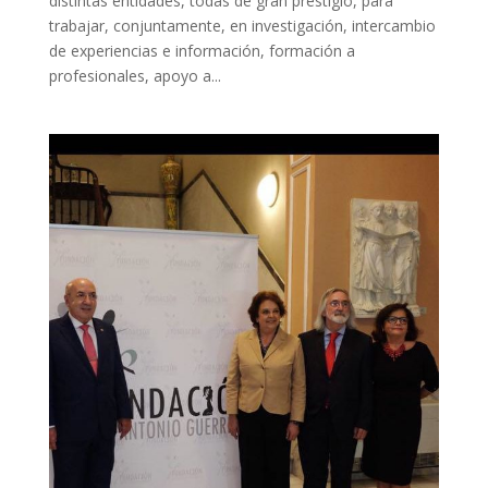
distintas entidades, todas de gran prestigio, para
trabajar, conjuntamente, en investigación, intercambio
de experiencias e información, formación a
profesionales, apoyo a...