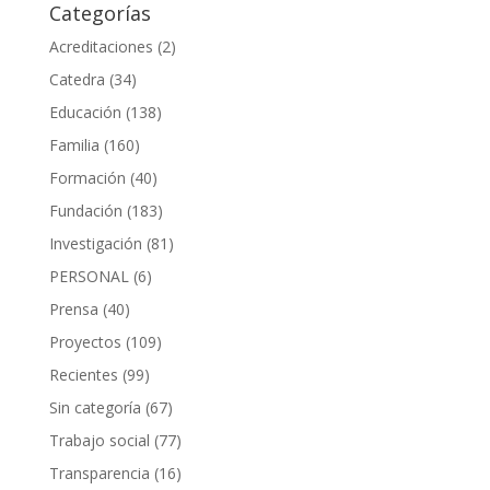
Categorías
Acreditaciones
(2)
Catedra
(34)
Educación
(138)
Familia
(160)
Formación
(40)
Fundación
(183)
Investigación
(81)
PERSONAL
(6)
Prensa
(40)
Proyectos
(109)
Recientes
(99)
Sin categoría
(67)
Trabajo social
(77)
Transparencia
(16)