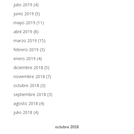
julio 2019
(4)
junio 2019
(5)
mayo 2019
(11)
abril 2019
(8)
marzo 2019
(15)
febrero 2019
(3)
enero 2019
(4)
diciembre 2018
(5)
noviembre 2018
(7)
octubre 2018
(3)
septiembre 2018
(3)
agosto 2018
(4)
julio 2018
(4)
octubre 2018