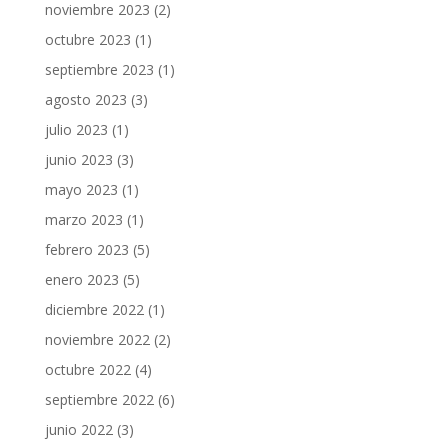
noviembre 2023
(2)
octubre 2023
(1)
septiembre 2023
(1)
agosto 2023
(3)
julio 2023
(1)
junio 2023
(3)
mayo 2023
(1)
marzo 2023
(1)
febrero 2023
(5)
enero 2023
(5)
diciembre 2022
(1)
noviembre 2022
(2)
octubre 2022
(4)
septiembre 2022
(6)
junio 2022
(3)