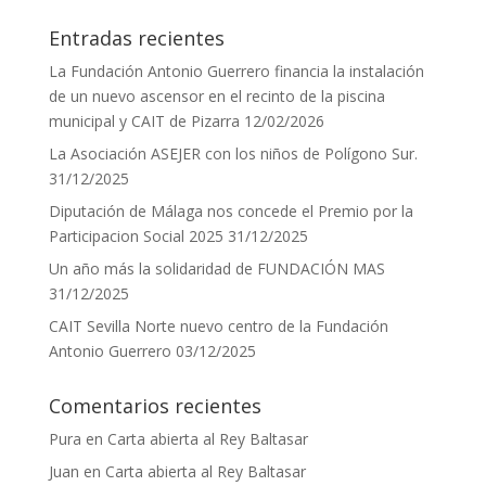
Entradas recientes
La Fundación Antonio Guerrero financia la instalación
de un nuevo ascensor en el recinto de la piscina
municipal y CAIT de Pizarra
12/02/2026
La Asociación ASEJER con los niños de Polígono Sur.
31/12/2025
Diputación de Málaga nos concede el Premio por la
Participacion Social 2025
31/12/2025
Un año más la solidaridad de FUNDACIÓN MAS
31/12/2025
CAIT Sevilla Norte nuevo centro de la Fundación
Antonio Guerrero
03/12/2025
Comentarios recientes
Pura
en
Carta abierta al Rey Baltasar
Juan
en
Carta abierta al Rey Baltasar