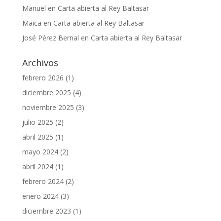
Manuel
en
Carta abierta al Rey Baltasar
Maica
en
Carta abierta al Rey Baltasar
José Pérez Bernal
en
Carta abierta al Rey Baltasar
Archivos
febrero 2026
(1)
diciembre 2025
(4)
noviembre 2025
(3)
julio 2025
(2)
abril 2025
(1)
mayo 2024
(2)
abril 2024
(1)
febrero 2024
(2)
enero 2024
(3)
diciembre 2023
(1)