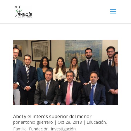
Abel y el interés superior del menor
por
antonio guerrero
|
Oct 28, 2018
|
Educación
,
Familia
,
Fundación
,
Investigación