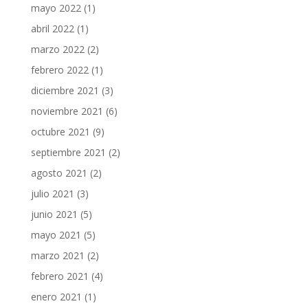
mayo 2022
(1)
abril 2022
(1)
marzo 2022
(2)
febrero 2022
(1)
diciembre 2021
(3)
noviembre 2021
(6)
octubre 2021
(9)
septiembre 2021
(2)
agosto 2021
(2)
julio 2021
(3)
junio 2021
(5)
mayo 2021
(5)
marzo 2021
(2)
febrero 2021
(4)
enero 2021
(1)