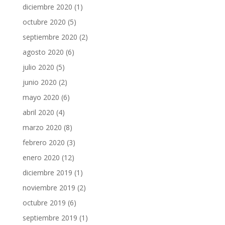
diciembre 2020
(1)
octubre 2020
(5)
septiembre 2020
(2)
agosto 2020
(6)
julio 2020
(5)
junio 2020
(2)
mayo 2020
(6)
abril 2020
(4)
marzo 2020
(8)
febrero 2020
(3)
enero 2020
(12)
diciembre 2019
(1)
noviembre 2019
(2)
octubre 2019
(6)
septiembre 2019
(1)