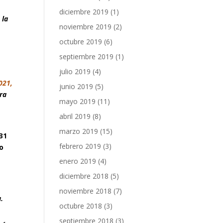
diciembre 2019
(1)
 la
noviembre 2019
(2)
octubre 2019
(6)
septiembre 2019
(1)
julio 2019
(4)
021,
junio 2019
(5)
tra
mayo 2019
(11)
abril 2019
(8)
marzo 2019
(15)
31
febrero 2019
(3)
o
enero 2019
(4)
diciembre 2018
(5)
noviembre 2018
(7)
.
octubre 2018
(3)
septiembre 2018
(3)