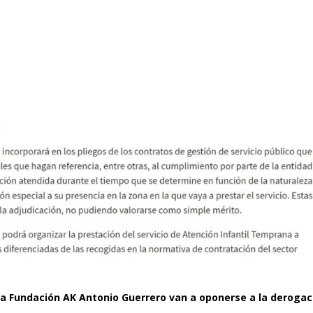
la Fundación AK Antonio Guerrero van a oponerse a la derogac