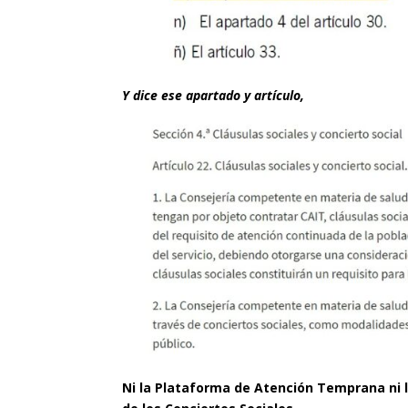
Y dice ese apartado y artículo,
Ni la Plataforma de Atención Temprana ni 