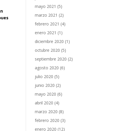
mayo 2021
(5)
ún
marzo 2021
(2)
pues
febrero 2021
(4)
enero 2021
(1)
diciembre 2020
(1)
octubre 2020
(5)
septiembre 2020
(2)
agosto 2020
(6)
julio 2020
(5)
junio 2020
(2)
mayo 2020
(6)
abril 2020
(4)
marzo 2020
(8)
febrero 2020
(3)
enero 2020
(12)