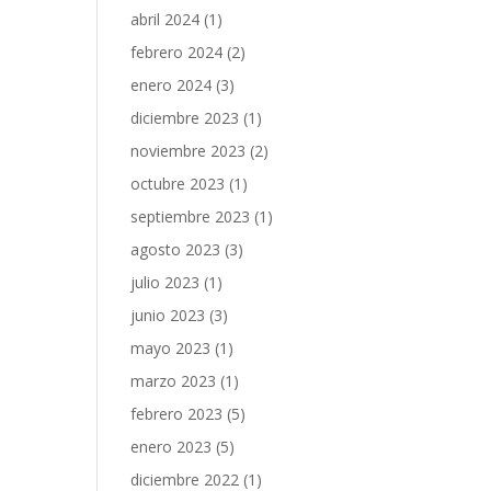
abril 2024
(1)
febrero 2024
(2)
enero 2024
(3)
diciembre 2023
(1)
noviembre 2023
(2)
octubre 2023
(1)
septiembre 2023
(1)
agosto 2023
(3)
julio 2023
(1)
junio 2023
(3)
mayo 2023
(1)
marzo 2023
(1)
febrero 2023
(5)
enero 2023
(5)
diciembre 2022
(1)