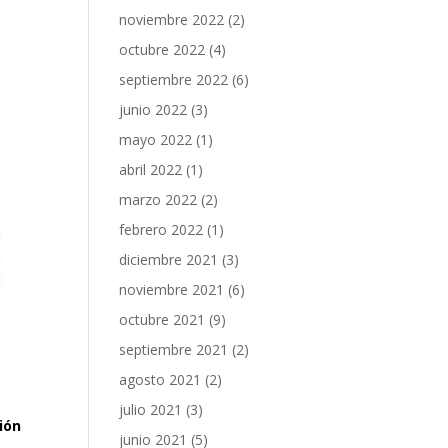
noviembre 2022
(2)
octubre 2022
(4)
septiembre 2022
(6)
junio 2022
(3)
mayo 2022
(1)
abril 2022
(1)
marzo 2022
(2)
febrero 2022
(1)
diciembre 2021
(3)
noviembre 2021
(6)
octubre 2021
(9)
septiembre 2021
(2)
agosto 2021
(2)
julio 2021
(3)
ión
junio 2021
(5)