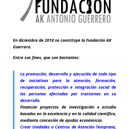
En diciembre de 2018 se constituye la Fundación AK
Guerrero.
Entre sus fines, que son bastantes:
La promoción, desarrollo y ejecución de todo tipo
de iniciativas para la atención, formación,
recuperación, protección e integración social de
las personas afectadas por trastornos en su
desarrollo.
Financiar proyectos de investigación o estudio
basados en la excelencia y en la calidad científica,
mediante concesión de ayudas económicas.
Crear Unidades o Centros de Atención Temprana,