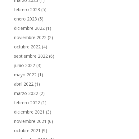
marzo 2023
(1)
febrero 2023
(5)
enero 2023
(5)
diciembre 2022
(1)
noviembre 2022
(2)
octubre 2022
(4)
septiembre 2022
(6)
junio 2022
(3)
mayo 2022
(1)
abril 2022
(1)
marzo 2022
(2)
febrero 2022
(1)
diciembre 2021
(3)
noviembre 2021
(6)
octubre 2021
(9)