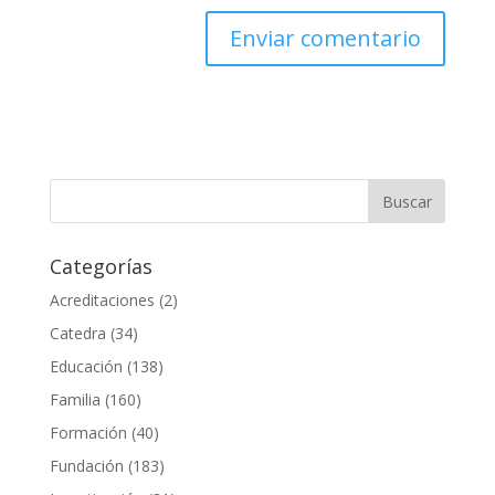
Categorías
Acreditaciones
(2)
Catedra
(34)
Educación
(138)
Familia
(160)
Formación
(40)
Fundación
(183)