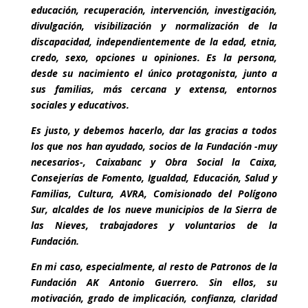
educación, recuperación, intervención, investigación,
divulgación, visibilización y normalización de la
discapacidad, independientemente de la edad, etnia,
credo, sexo, opciones u opiniones. Es la persona,
desde su nacimiento el único protagonista, junto a
sus familias, más cercana y extensa, entornos
sociales y educativos.
Es justo, y debemos hacerlo, dar las gracias a todos
los que nos han ayudado, socios de la Fundación -muy
necesarios-, Caixabanc y Obra Social la Caixa,
Consejerías de Fomento, Igualdad, Educación, Salud y
Familias, Cultura, AVRA, Comisionado del Polígono
Sur, alcaldes de los nueve municipios de la Sierra de
las Nieves, trabajadores y voluntarios de la
Fundación.
En mi caso, especialmente, al resto de Patronos de la
Fundación AK Antonio Guerrero. Sin ellos, su
motivación, grado de implicación, confianza, claridad