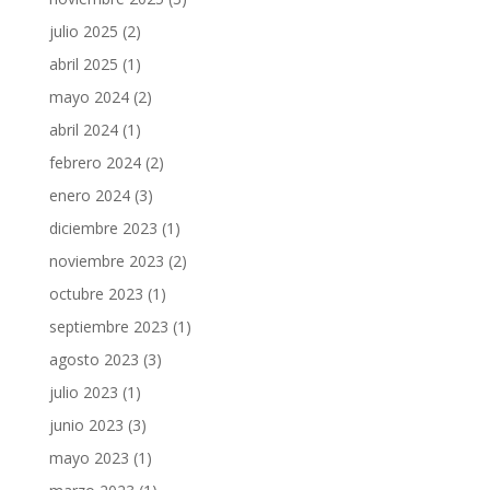
julio 2025
(2)
abril 2025
(1)
mayo 2024
(2)
abril 2024
(1)
febrero 2024
(2)
enero 2024
(3)
diciembre 2023
(1)
noviembre 2023
(2)
octubre 2023
(1)
septiembre 2023
(1)
agosto 2023
(3)
julio 2023
(1)
junio 2023
(3)
mayo 2023
(1)