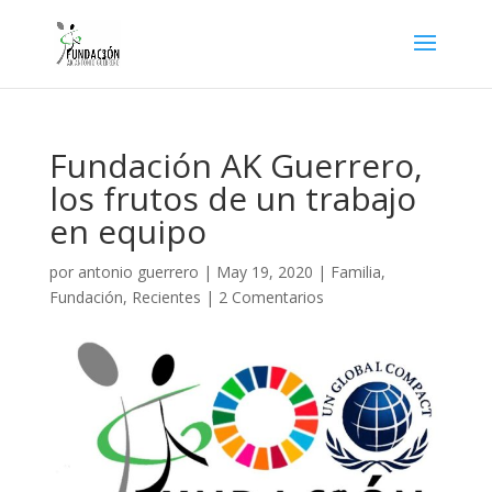
Fundación AK Guerrero,
los frutos de un trabajo
en equipo
por
antonio guerrero
|
May 19, 2020
|
Familia
,
Fundación
,
Recientes
|
2 Comentarios