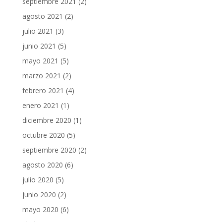
septiembre 2021
(2)
agosto 2021
(2)
julio 2021
(3)
junio 2021
(5)
mayo 2021
(5)
marzo 2021
(2)
febrero 2021
(4)
enero 2021
(1)
diciembre 2020
(1)
octubre 2020
(5)
septiembre 2020
(2)
agosto 2020
(6)
julio 2020
(5)
junio 2020
(2)
mayo 2020
(6)