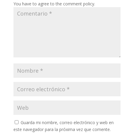
You have to agree to the comment policy.
Guarda mi nombre, correo electrónico y web en
este navegador para la próxima vez que comente.