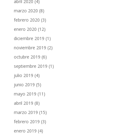
abril 2020
(4)
marzo 2020
(8)
febrero 2020
(3)
enero 2020
(12)
diciembre 2019
(1)
noviembre 2019
(2)
octubre 2019
(6)
septiembre 2019
(1)
julio 2019
(4)
junio 2019
(5)
mayo 2019
(11)
abril 2019
(8)
marzo 2019
(15)
febrero 2019
(3)
enero 2019
(4)