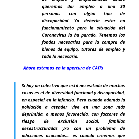
queremos dar empleo a una 30
personas con algún tipo de
discapacidad. Ya debería estar en
funcionamiento pero la situación del
Coronavirus la ha parado. Tenemos los
fondos necesarios para la compra de
bienes de equipo, tutores de empleo y
todo lo necesario.
Ahora estamos en la apertura de CAITs
Si hay un colectivo que está necesitado de muchas
cosas es el de diversidad funcional y discapacidad,
en especial en la infancia. Pero cuando además la
población a atender vive en una zona más
deprimida, o menos favorecida, con factores de
riesgo de exclusión social, familias
desestructuradas y/o con un problema de
adicciones asociadas… es cuando creemos que