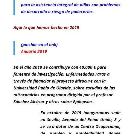
para la asistencia integral de niños con problemas
de desarrollo o riesgo de padecerlos.
Aquí lo que hemos hecho en 2019
(pinchar en el link)
Anuario 2019
En el año 2019 se contribuye con 40.000 € para
fomento de investigación. Enfermedades raras a
través de financiar el proyecto Mitocure con la
Universidad Pablo de Olavide, sobre estudios de las
mitocondrias en programa dirigido por el profesor
Sánchez Alcázar y otros sobre Epilepsias.
En octubre de 2019 inauguramos sede
en Sevilla, Avenida del Reino Unido, 8 y
se va a dotar de un Centro Ocupacional,
de Empleo y Empleabilidad donde