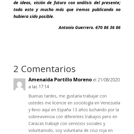
de ideas, visión de futuro con análisis del presente;
todo esto y mucho más que iremos publicando no
hubiera sido posible.
Antonio Guerrero. 670 86 36 86
2 Comentarios
Amenaida Portillo Moreno
el 21/08/2020
a las 17:14
Buenas tardes, me gustaría trabajar con
ustedes me licencie en sociología en Venezuela
y llevo aquí en España 13 años luchando por la
sobrevivencia con diferentes trabajos pero en
Caracas trabajé con servicios sociales y
voluntariodo, soy voluntaria de cruz roja en