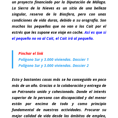
un proyecto financiado por la Diputación de Málaga.
La Sierra de la Nieves es un sitio de una belleza
singular, reserva de la Biosfera, pero con unas
condiciones de vida duras, debido a su orografía. Son
muchos los pequeños que no van a los Cait por el
estrés que les supone ese viaje en coche.
Así es que si
el pequeño no va al Cait, el Cait irá al pequeño.
Pinchar el link
Polígono Sur y 3.000 viviendas. Dossier 1
Polígono Sur y 3.000 viviendas. Dossier 2
Esto y bastantes cosas más se ha conseguido en poco
más de un año. Gracias a la colaboración y entrega de
un Patronato unido y cohesionado. Donde el interés
superior de la persona con discapacidad y del menor
están por encima de todo y como principio
fundamental de nuestras actividades. Procurar su
mejor calidad de vida desde los ámbitos de empleo,