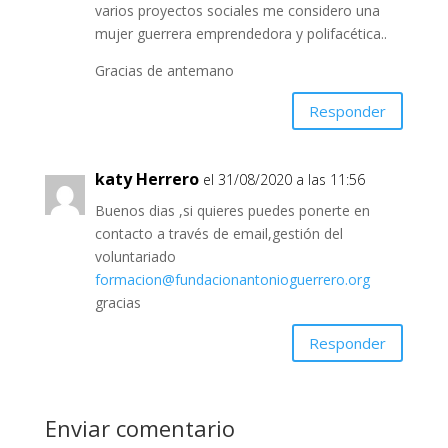
varios proyectos sociales me considero una
mujer guerrera emprendedora y polifacética..
Gracias de antemano
Responder
katy Herrero
el 31/08/2020 a las 11:56
Buenos dias ,si quieres puedes ponerte en
contacto a través de email,gestión del
voluntariado
formacion@fundacionantonioguerrero.org
gracias
Responder
Enviar comentario