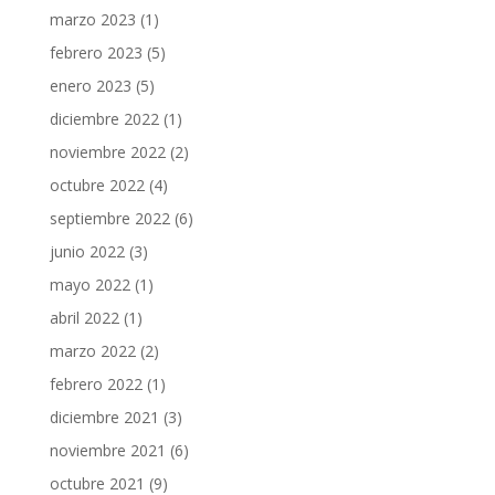
marzo 2023
(1)
febrero 2023
(5)
enero 2023
(5)
diciembre 2022
(1)
noviembre 2022
(2)
octubre 2022
(4)
septiembre 2022
(6)
junio 2022
(3)
mayo 2022
(1)
abril 2022
(1)
marzo 2022
(2)
febrero 2022
(1)
diciembre 2021
(3)
noviembre 2021
(6)
octubre 2021
(9)