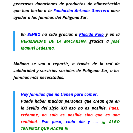
generosas donaciones de productos de alimentación
que han hecho a la
Fundación Antonio Guerrero
para
ayudar a las familias del Polígono Sur.
En
BIMBO
ha sido gracias a
Plácido Polo
y en la
HERMANDAD DE LA MACARENA
gracias a
José
Manuel Ledesma.
Mañana se van a repartir, a través de la red de
solidaridad y servicios sociales de Polígono Sur, a las
familias más necesitadas.
Hay familias que no tienen para comer.
Puede haber muchas personas que crean que en
la Sevilla del siglo XXI eso no es posible.
Pues,
créanme, no solo es posible sino que es una
realidad.
Eso pasa, cada día y ….
¡¡¡ ALGO
TENEMOS QUE HACER !!!