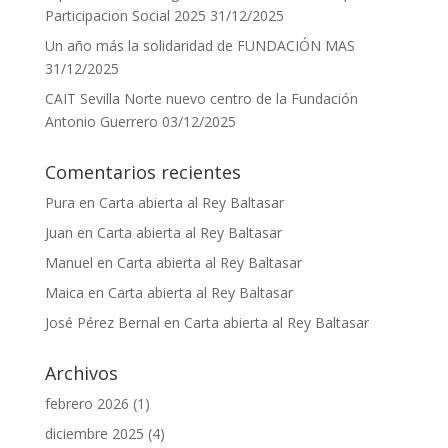
Participacion Social 2025
31/12/2025
Un año más la solidaridad de FUNDACIÓN MAS
31/12/2025
CAIT Sevilla Norte nuevo centro de la Fundación
Antonio Guerrero
03/12/2025
Comentarios recientes
Pura
en
Carta abierta al Rey Baltasar
Juan
en
Carta abierta al Rey Baltasar
Manuel
en
Carta abierta al Rey Baltasar
Maica
en
Carta abierta al Rey Baltasar
José Pérez Bernal
en
Carta abierta al Rey Baltasar
Archivos
febrero 2026
(1)
diciembre 2025
(4)