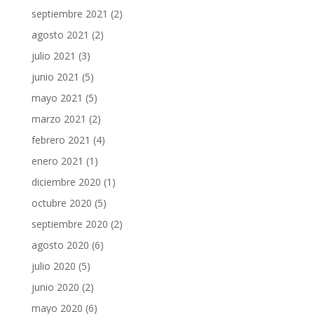
septiembre 2021
(2)
agosto 2021
(2)
julio 2021
(3)
junio 2021
(5)
mayo 2021
(5)
marzo 2021
(2)
febrero 2021
(4)
enero 2021
(1)
diciembre 2020
(1)
octubre 2020
(5)
septiembre 2020
(2)
agosto 2020
(6)
julio 2020
(5)
junio 2020
(2)
mayo 2020
(6)