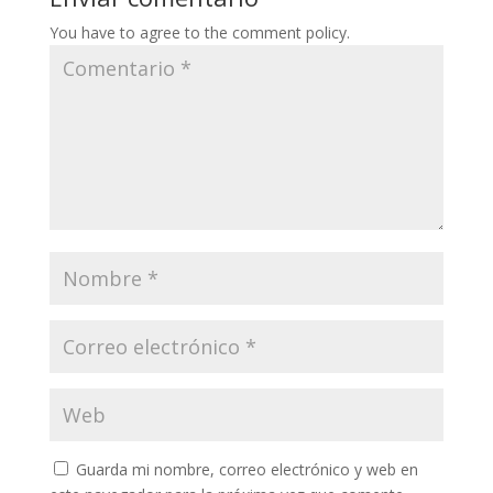
You have to agree to the comment policy.
Guarda mi nombre, correo electrónico y web en