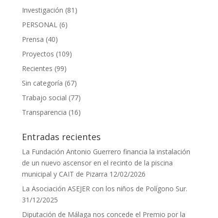
Investigación
(81)
PERSONAL
(6)
Prensa
(40)
Proyectos
(109)
Recientes
(99)
Sin categoría
(67)
Trabajo social
(77)
Transparencia
(16)
Entradas recientes
La Fundación Antonio Guerrero financia la instalación
de un nuevo ascensor en el recinto de la piscina
municipal y CAIT de Pizarra
12/02/2026
La Asociación ASEJER con los niños de Polígono Sur.
31/12/2025
Diputación de Málaga nos concede el Premio por la