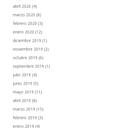
abril 2020
(4)
marzo 2020
(8)
febrero 2020
(3)
enero 2020
(12)
diciembre 2019
(1)
noviembre 2019
(2)
octubre 2019
(6)
septiembre 2019
(1)
julio 2019
(4)
junio 2019
(5)
mayo 2019
(11)
abril 2019
(8)
marzo 2019
(15)
febrero 2019
(3)
enero 2019
(4)