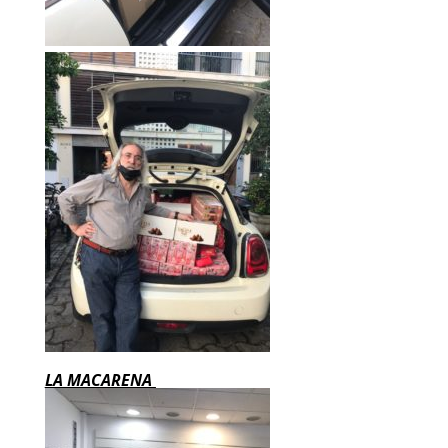
LA MACARENA