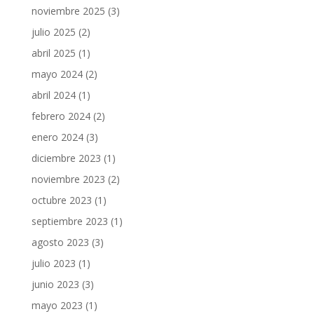
noviembre 2025
(3)
julio 2025
(2)
abril 2025
(1)
mayo 2024
(2)
abril 2024
(1)
febrero 2024
(2)
enero 2024
(3)
diciembre 2023
(1)
noviembre 2023
(2)
octubre 2023
(1)
septiembre 2023
(1)
agosto 2023
(3)
julio 2023
(1)
junio 2023
(3)
mayo 2023
(1)