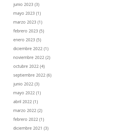
junio 2023
(3)
mayo 2023
(1)
marzo 2023
(1)
febrero 2023
(5)
enero 2023
(5)
diciembre 2022
(1)
noviembre 2022
(2)
octubre 2022
(4)
septiembre 2022
(6)
junio 2022
(3)
mayo 2022
(1)
abril 2022
(1)
marzo 2022
(2)
febrero 2022
(1)
diciembre 2021
(3)