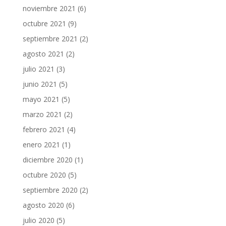
noviembre 2021
(6)
octubre 2021
(9)
septiembre 2021
(2)
agosto 2021
(2)
julio 2021
(3)
junio 2021
(5)
mayo 2021
(5)
marzo 2021
(2)
febrero 2021
(4)
enero 2021
(1)
diciembre 2020
(1)
octubre 2020
(5)
septiembre 2020
(2)
agosto 2020
(6)
julio 2020
(5)