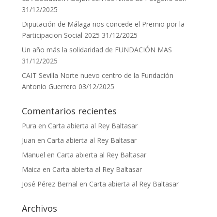
31/12/2025
Diputación de Málaga nos concede el Premio por la
Participacion Social 2025
31/12/2025
Un año más la solidaridad de FUNDACIÓN MAS
31/12/2025
CAIT Sevilla Norte nuevo centro de la Fundación
Antonio Guerrero
03/12/2025
Comentarios recientes
Pura
en
Carta abierta al Rey Baltasar
Juan
en
Carta abierta al Rey Baltasar
Manuel
en
Carta abierta al Rey Baltasar
Maica
en
Carta abierta al Rey Baltasar
José Pérez Bernal
en
Carta abierta al Rey Baltasar
Archivos