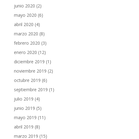
junio 2020
(2)
mayo 2020
(6)
abril 2020
(4)
marzo 2020
(8)
febrero 2020
(3)
enero 2020
(12)
diciembre 2019
(1)
noviembre 2019
(2)
octubre 2019
(6)
septiembre 2019
(1)
julio 2019
(4)
junio 2019
(5)
mayo 2019
(11)
abril 2019
(8)
marzo 2019
(15)