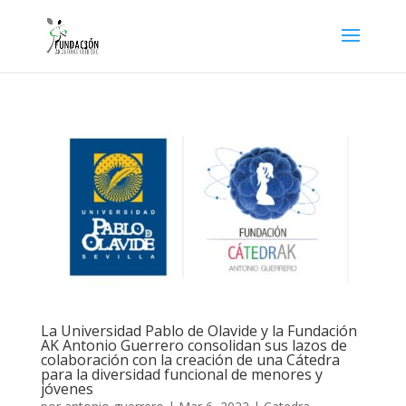
La Universidad Pablo de Olavide y la Fundación
AK Antonio Guerrero consolidan sus lazos de
colaboración con la creación de una Cátedra
para la diversidad funcional de menores y
jóvenes