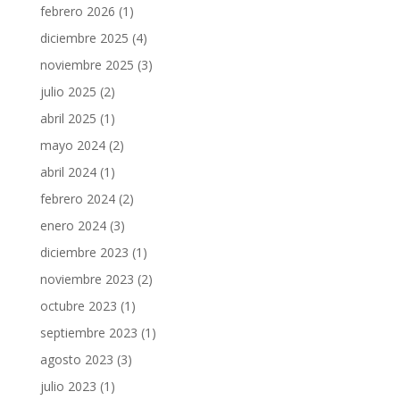
febrero 2026
(1)
diciembre 2025
(4)
noviembre 2025
(3)
julio 2025
(2)
abril 2025
(1)
mayo 2024
(2)
abril 2024
(1)
febrero 2024
(2)
enero 2024
(3)
diciembre 2023
(1)
noviembre 2023
(2)
octubre 2023
(1)
septiembre 2023
(1)
agosto 2023
(3)
julio 2023
(1)