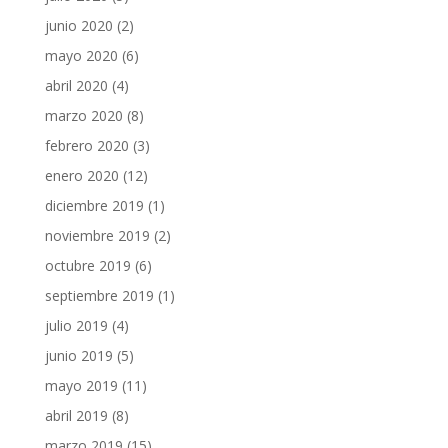
junio 2020
(2)
mayo 2020
(6)
abril 2020
(4)
marzo 2020
(8)
febrero 2020
(3)
enero 2020
(12)
diciembre 2019
(1)
noviembre 2019
(2)
octubre 2019
(6)
septiembre 2019
(1)
julio 2019
(4)
junio 2019
(5)
mayo 2019
(11)
abril 2019
(8)
marzo 2019
(15)