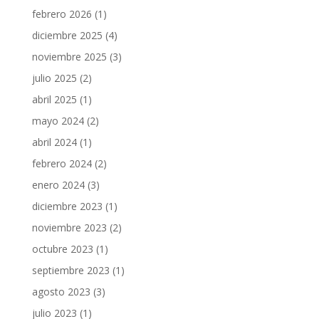
febrero 2026
(1)
diciembre 2025
(4)
noviembre 2025
(3)
julio 2025
(2)
abril 2025
(1)
mayo 2024
(2)
abril 2024
(1)
febrero 2024
(2)
enero 2024
(3)
diciembre 2023
(1)
noviembre 2023
(2)
octubre 2023
(1)
septiembre 2023
(1)
agosto 2023
(3)
julio 2023
(1)