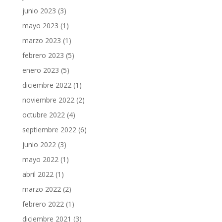
junio 2023
(3)
mayo 2023
(1)
marzo 2023
(1)
febrero 2023
(5)
enero 2023
(5)
diciembre 2022
(1)
noviembre 2022
(2)
octubre 2022
(4)
septiembre 2022
(6)
junio 2022
(3)
mayo 2022
(1)
abril 2022
(1)
marzo 2022
(2)
febrero 2022
(1)
diciembre 2021
(3)