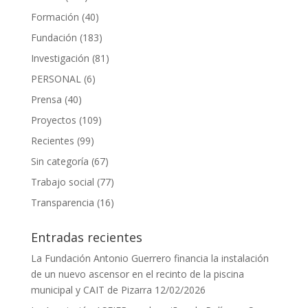
Formación
(40)
Fundación
(183)
Investigación
(81)
PERSONAL
(6)
Prensa
(40)
Proyectos
(109)
Recientes
(99)
Sin categoría
(67)
Trabajo social
(77)
Transparencia
(16)
Entradas recientes
La Fundación Antonio Guerrero financia la instalación
de un nuevo ascensor en el recinto de la piscina
municipal y CAIT de Pizarra
12/02/2026