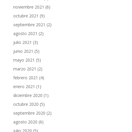
noviembre 2021
(6)
octubre 2021
(9)
septiembre 2021
(2)
agosto 2021
(2)
julio 2021
(3)
junio 2021
(5)
mayo 2021
(5)
marzo 2021
(2)
febrero 2021
(4)
enero 2021
(1)
diciembre 2020
(1)
octubre 2020
(5)
septiembre 2020
(2)
agosto 2020
(6)
julio 2020
(5)