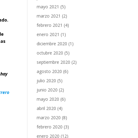
mayo 2021
(5)
marzo 2021
(2)
ado.
febrero 2021
(4)
de
enero 2021
(1)
mas
diciembre 2020
(1)
octubre 2020
(5)
septiembre 2020
(2)
agosto 2020
(6)
 hay
julio 2020
(5)
junio 2020
(2)
rrero
mayo 2020
(6)
abril 2020
(4)
marzo 2020
(8)
febrero 2020
(3)
enero 2020
(12)