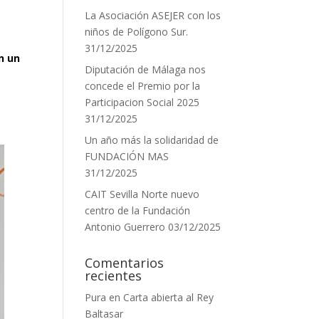
La Asociación ASEJER con los
niños de Polígono Sur.
31/12/2025
n un
Diputación de Málaga nos
concede el Premio por la
Participacion Social 2025
31/12/2025
Un año más la solidaridad de
FUNDACIÓN MAS
31/12/2025
CAIT Sevilla Norte nuevo
centro de la Fundación
Antonio Guerrero
03/12/2025
Comentarios
recientes
Pura
en
Carta abierta al Rey
Baltasar