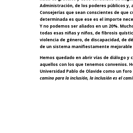
Administración, de los poderes públicos y,
Consejerías que sean conscientes de que
determinada es que ese es el importe nece
Y no podemos ser aliados en un 20%. Muchos
todas esas niñas y niños, de fibrosis quíst
violencia de género, de discapacidad, de dé
de un sistema manifiestamente mejorable y
Hemos quedado en abrir vías de diálogo y c
aquellos con los que tenemos convenios. H
Universidad Pablo de Olavide como un foro 
camino para la inclusión, la inclusión es el cam