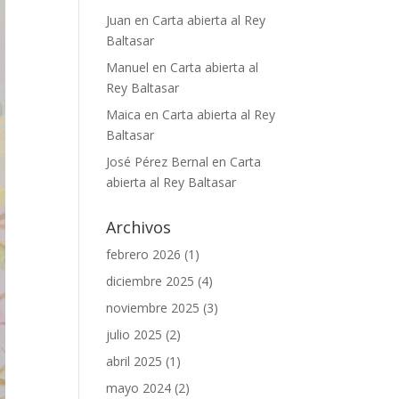
Juan
en
Carta abierta al Rey
Baltasar
Manuel
en
Carta abierta al
Rey Baltasar
Maica
en
Carta abierta al Rey
Baltasar
José Pérez Bernal
en
Carta
abierta al Rey Baltasar
Archivos
febrero 2026
(1)
diciembre 2025
(4)
noviembre 2025
(3)
julio 2025
(2)
abril 2025
(1)
mayo 2024
(2)