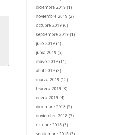
diciembre 2019
(1)
noviembre 2019
(2)
octubre 2019
(6)
septiembre 2019
(1)
julio 2019
(4)
junio 2019
(5)
mayo 2019
(11)
abril 2019
(8)
marzo 2019
(15)
febrero 2019
(3)
enero 2019
(4)
diciembre 2018
(5)
noviembre 2018
(7)
octubre 2018
(3)
septiembre 2018
(3)