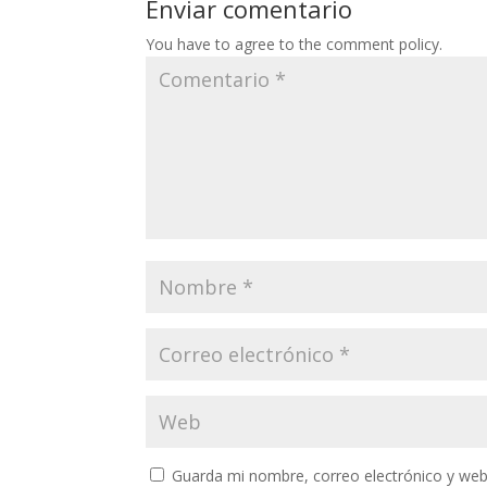
Enviar comentario
You have to agree to the comment policy.
Guarda mi nombre, correo electrónico y web