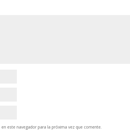
 en este navegador para la próxima vez que comente.