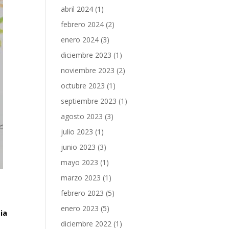
abril 2024
(1)
febrero 2024
(2)
enero 2024
(3)
diciembre 2023
(1)
noviembre 2023
(2)
octubre 2023
(1)
septiembre 2023
(1)
agosto 2023
(3)
julio 2023
(1)
junio 2023
(3)
mayo 2023
(1)
marzo 2023
(1)
febrero 2023
(5)
enero 2023
(5)
ia
diciembre 2022
(1)