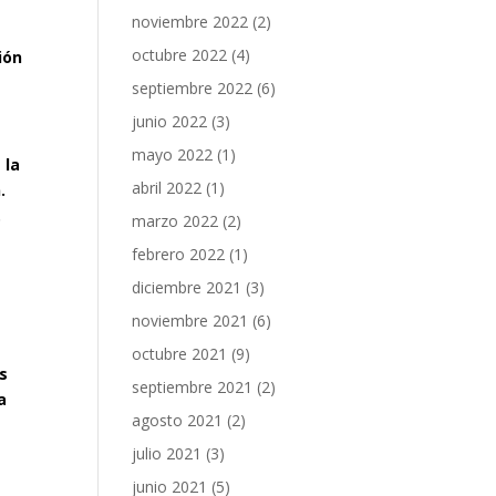
noviembre 2022
(2)
octubre 2022
(4)
ión
septiembre 2022
(6)
junio 2022
(3)
mayo 2022
(1)
 la
abril 2022
(1)
.
.
marzo 2022
(2)
febrero 2022
(1)
diciembre 2021
(3)
noviembre 2021
(6)
octubre 2021
(9)
s
septiembre 2021
(2)
a
agosto 2021
(2)
julio 2021
(3)
junio 2021
(5)
a