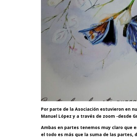
Por parte de la Asociación estuvieron en nu
Manuel López y a través de zoom -desde Gr
Ambas en partes tenemos muy claro que es l
el todo es más que la suma de las partes, d